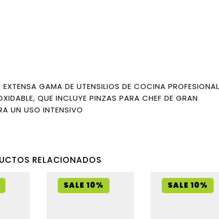
 EXTENSA GAMA DE UTENSILIOS DE COCINA PROFESIONAL
XIDABLE, QUE INCLUYE PINZAS PARA CHEF DE GRAN
ARA UN USO INTENSIVO
UCTOS RELACIONADOS
SALE 10%
SALE 10%