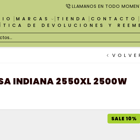
LLAMANOS EN TODO MOMEN
CIO
MARCAS
TIENDA
CONTACTO
ÍTICA DE DEVOLUCIONES Y REE
VOLVE
SA INDIANA 2550XL 2500W
SALE 10%