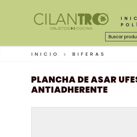
INI
POL
INICIO
BIFERAS
PLANCHA DE ASAR UFE
ANTIADHERENTE