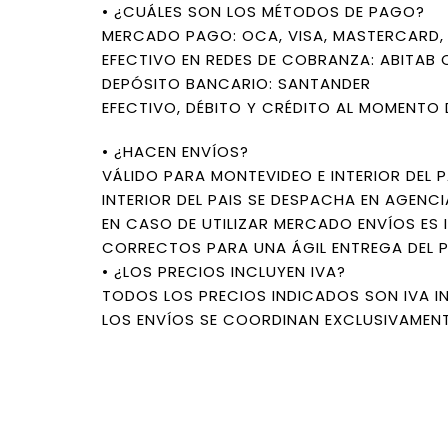
• ¿CUÁLES SON LOS MÉTODOS DE PAGO?
MERCADO PAGO: OCA, VISA, MASTERCARD, L
EFECTIVO EN REDES DE COBRANZA: ABITAB 
DEPÓSITO BANCARIO: SANTANDER
EFECTIVO, DÉBITO Y CRÉDITO AL MOMENTO 
• ¿HACEN ENVÍOS?
VÁLIDO PARA MONTEVIDEO E INTERIOR DEL P
INTERIOR DEL PAIS SE DESPACHA EN AGENCI
EN CASO DE UTILIZAR MERCADO ENVÍOS ES 
CORRECTOS PARA UNA ÁGIL ENTREGA DEL 
• ¿LOS PRECIOS INCLUYEN IVA?
TODOS LOS PRECIOS INDICADOS SON IVA I
LOS ENVÍOS SE COORDINAN EXCLUSIVAMENT