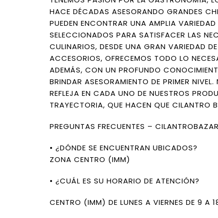
HACE DÉCADAS ASESORANDO GRANDES CHEF
PUEDEN ENCONTRAR UNA AMPLIA VARIEDAD
SELECCIONADOS PARA SATISFACER LAS NE
CULINARIOS, DESDE UNA GRAN VARIEDAD DE
ACCESORIOS, OFRECEMOS TODO LO NECESA
ADEMÁS, CON UN PROFUNDO CONOCIMIENT
BRINDAR ASESORAMIENTO DE PRIMER NIVEL
REFLEJA EN CADA UNO DE NUESTROS PROD
TRAYECTORIA, QUE HACEN QUE CILANTRO B
PREGUNTAS FRECUENTES – CILANTROBAZA
• ¿DÓNDE SE ENCUENTRAN UBICADOS?
ZONA CENTRO (IMM)
• ¿CUÁL ES SU HORARIO DE ATENCIÓN?
CENTRO (IMM) DE LUNES A VIERNES DE 9 A 