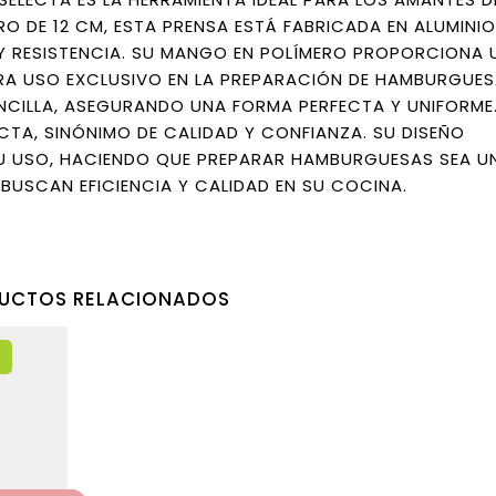
 DE 12 CM, ESTA PRENSA ESTÁ FABRICADA EN ALUMINIO
 Y RESISTENCIA. SU MANGO EN POLÍMERO PROPORCIONA 
A USO EXCLUSIVO EN LA PREPARACIÓN DE HAMBURGUES
NCILLA, ASEGURANDO UNA FORMA PERFECTA Y UNIFORME.
CTA, SINÓNIMO DE CALIDAD Y CONFIANZA. SU DISEÑO
SU USO, HACIENDO QUE PREPARAR HAMBURGUESAS SEA U
S BUSCAN EFICIENCIA Y CALIDAD EN SU COCINA.
UCTOS RELACIONADOS