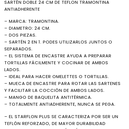
SARTÉN DOBLE 24 CM DE TEFLON TRAMONTINA
ANTIADHERENTE
– MARCA: TRAMONTINA.
– DIAMETRO: 24 CM.
– DOS PIEZAS.
– SARTÉN 2 EN 1. PODES UTILIZARLOS JUNTOS O
SEPARADOS.
– EL SISTEMA DE ENCASTRE AYUDA A PREPARAR
TORTILLAS FÁCILMENTE Y COCINAR DE AMBOS
LADOS.
– IDEAL PARA HACER OMELETTES O TORTILLAS.
– MUECA DE ENCASTRE PARA ROTAR LAS SARTENES
Y FACILITAR LA COCCIÓN DE AMBOS LADOS.
– MANGO DE BAQUELITA ANTITÉRMICA.
– TOTALMENTE ANTIADHERENTE, NUNCA SE PEGA.
– EL STARFLON PLUS SE CARACTERIZA POR SER UN
TEFLÓN REFORZADO, DE MAYOR DURABILIDAD