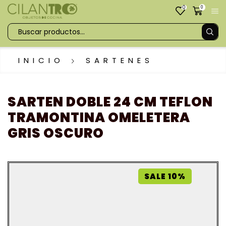
0
0
INICIO
SARTENES
SARTEN DOBLE 24 CM TEFLON
TRAMONTINA OMELETERA
GRIS OSCURO
SALE 10%