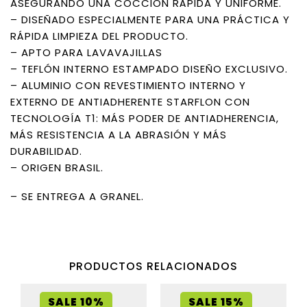
ASEGURANDO UNA COCCIÓN RÁPIDA Y UNIFORME.
– DISEÑADO ESPECIALMENTE PARA UNA PRÁCTICA Y
RÁPIDA LIMPIEZA DEL PRODUCTO.
– APTO PARA LAVAVAJILLAS
– TEFLÓN INTERNO ESTAMPADO DISEÑO EXCLUSIVO.
– ALUMINIO CON REVESTIMIENTO INTERNO Y
EXTERNO DE ANTIADHERENTE STARFLON CON
TECNOLOGÍA T1: MÁS PODER DE ANTIADHERENCIA,
MÁS RESISTENCIA A LA ABRASIÓN Y MÁS
DURABILIDAD.
– ORIGEN BRASIL.
– SE ENTREGA A GRANEL.
PRODUCTOS RELACIONADOS
SALE 10%
SALE 15%