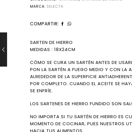
MARCA:
SELECTA
COMPARTIR:
SARTEN DE HIERRO
MEDIDAS : 18X24CM
CÓMO SE CURA UN SARTÉN ANTES DE USAR
PON LA SARTÉN A FUEGO MEDIO Y CON LA A
ALREDEDOR DE LA SUPERFICIE ANTIADHEREN
POR COMPLETO. CUANDO EL ACEITE SE HAYA
SE ENFRÍE.
LOS SARTENES DE HIERRO FUNDIDO SON SA
NO IMPORTA SI TU SARTÉN DE HIERRO ES 
MOMENTO DE COCINAR, PUES NUESTROS UTE
HACIA TUS ALIMENTOS.