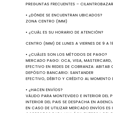
PREGUNTAS FRECUENTES – CILANTROBAZA
• ¿DÓNDE SE ENCUENTRAN UBICADOS?
ZONA CENTRO (IMM)
• ¿CUÁL ES SU HORARIO DE ATENCIÓN?
CENTRO (IMM) DE LUNES A VIERNES DE 9 A 
• ¿CUÁLES SON LOS MÉTODOS DE PAGO?
MERCADO PAGO: OCA, VISA, MASTERCARD, L
EFECTIVO EN REDES DE COBRANZA: ABITAB 
DEPÓSITO BANCARIO: SANTANDER
EFECTIVO, DÉBITO Y CRÉDITO AL MOMENTO 
• ¿HACEN ENVÍOS?
VÁLIDO PARA MONTEVIDEO E INTERIOR DEL P
INTERIOR DEL PAIS SE DESPACHA EN AGENCI
EN CASO DE UTILIZAR MERCADO ENVÍOS ES 