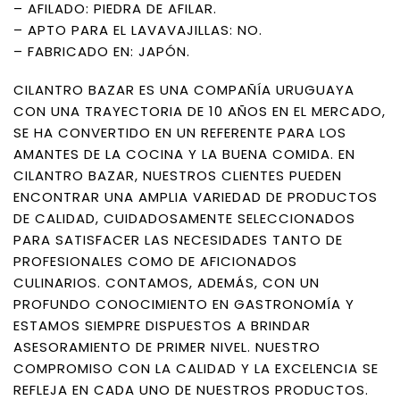
– AFILADO: PIEDRA DE AFILAR.
– APTO PARA EL LAVAVAJILLAS: NO.
– FABRICADO EN: JAPÓN.
CILANTRO BAZAR ES UNA COMPAÑÍA URUGUAYA
CON UNA TRAYECTORIA DE 10 AÑOS EN EL MERCADO,
SE HA CONVERTIDO EN UN REFERENTE PARA LOS
AMANTES DE LA COCINA Y LA BUENA COMIDA. EN
CILANTRO BAZAR, NUESTROS CLIENTES PUEDEN
ENCONTRAR UNA AMPLIA VARIEDAD DE PRODUCTOS
DE CALIDAD, CUIDADOSAMENTE SELECCIONADOS
PARA SATISFACER LAS NECESIDADES TANTO DE
PROFESIONALES COMO DE AFICIONADOS
CULINARIOS. CONTAMOS, ADEMÁS, CON UN
PROFUNDO CONOCIMIENTO EN GASTRONOMÍA Y
ESTAMOS SIEMPRE DISPUESTOS A BRINDAR
ASESORAMIENTO DE PRIMER NIVEL. NUESTRO
COMPROMISO CON LA CALIDAD Y LA EXCELENCIA SE
REFLEJA EN CADA UNO DE NUESTROS PRODUCTOS.