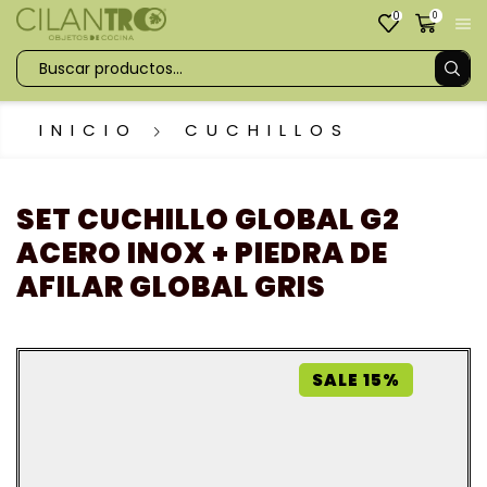
0
0
INICIO
CUCHILLOS
SET CUCHILLO GLOBAL G2
ACERO INOX + PIEDRA DE
AFILAR GLOBAL GRIS
SALE 15%