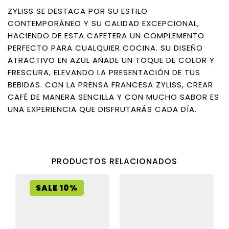
ZYLISS SE DESTACA POR SU ESTILO
CONTEMPORÁNEO Y SU CALIDAD EXCEPCIONAL,
HACIENDO DE ESTA CAFETERA UN COMPLEMENTO
PERFECTO PARA CUALQUIER COCINA. SU DISEÑO
ATRACTIVO EN AZUL AÑADE UN TOQUE DE COLOR Y
FRESCURA, ELEVANDO LA PRESENTACIÓN DE TUS
BEBIDAS. CON LA PRENSA FRANCESA ZYLISS, CREAR
CAFÉ DE MANERA SENCILLA Y CON MUCHO SABOR ES
UNA EXPERIENCIA QUE DISFRUTARÁS CADA DÍA.
PRODUCTOS RELACIONADOS
SALE 10%