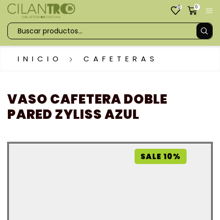
0
0
INICIO
CAFETERAS
VASO CAFETERA DOBLE
PARED ZYLISS AZUL
SALE 10%