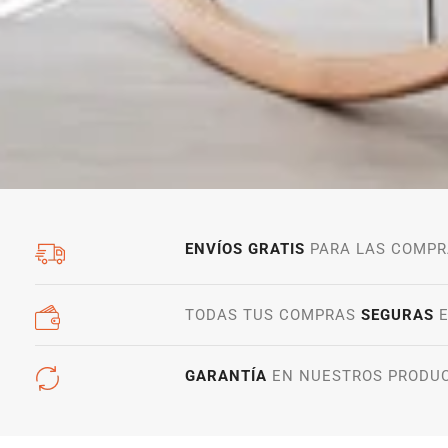
ENVÍOS GRATIS
PARA LAS COMPR
TODAS TUS COMPRAS
SEGURAS
E
GARANTÍA
EN NUESTROS PRODU