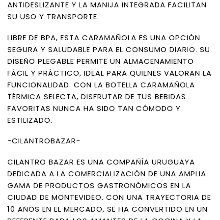
ANTIDESLIZANTE Y LA MANIJA INTEGRADA FACILITAN
SU USO Y TRANSPORTE.
LIBRE DE BPA, ESTA CARAMAÑOLA ES UNA OPCIÓN
SEGURA Y SALUDABLE PARA EL CONSUMO DIARIO. SU
DISEÑO PLEGABLE PERMITE UN ALMACENAMIENTO
FÁCIL Y PRÁCTICO, IDEAL PARA QUIENES VALORAN LA
FUNCIONALIDAD. CON LA BOTELLA CARAMAÑOLA
TÉRMICA SELECTA, DISFRUTAR DE TUS BEBIDAS
FAVORITAS NUNCA HA SIDO TAN CÓMODO Y
ESTILIZADO.
-CILANTROBAZAR-
CILANTRO BAZAR ES UNA COMPAÑÍA URUGUAYA
DEDICADA A LA COMERCIALIZACIÓN DE UNA AMPLIA
GAMA DE PRODUCTOS GASTRONÓMICOS EN LA
CIUDAD DE MONTEVIDEO. CON UNA TRAYECTORIA DE
10 AÑOS EN EL MERCADO, SE HA CONVERTIDO EN UN