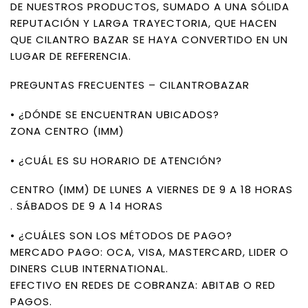
DE NUESTROS PRODUCTOS, SUMADO A UNA SÓLIDA
REPUTACIÓN Y LARGA TRAYECTORIA, QUE HACEN
QUE CILANTRO BAZAR SE HAYA CONVERTIDO EN UN
LUGAR DE REFERENCIA.
PREGUNTAS FRECUENTES – CILANTROBAZAR
• ¿DÓNDE SE ENCUENTRAN UBICADOS?
ZONA CENTRO (IMM)
• ¿CUÁL ES SU HORARIO DE ATENCIÓN?
CENTRO (IMM) DE LUNES A VIERNES DE 9 A 18 HORAS
. SÁBADOS DE 9 A 14 HORAS
• ¿CUÁLES SON LOS MÉTODOS DE PAGO?
MERCADO PAGO: OCA, VISA, MASTERCARD, LIDER O
DINERS CLUB INTERNATIONAL.
EFECTIVO EN REDES DE COBRANZA: ABITAB O RED
PAGOS.