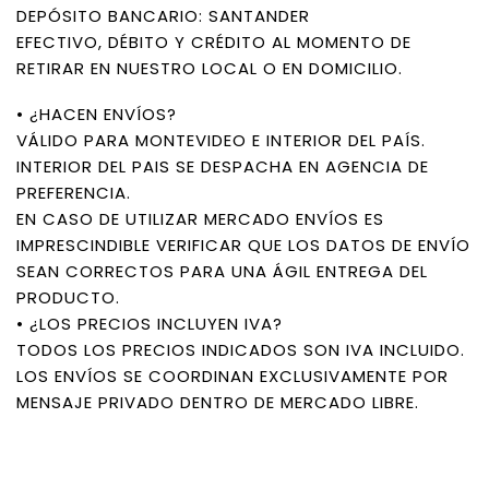
DEPÓSITO BANCARIO: SANTANDER
EFECTIVO, DÉBITO Y CRÉDITO AL MOMENTO DE
RETIRAR EN NUESTRO LOCAL O EN DOMICILIO.
• ¿HACEN ENVÍOS?
VÁLIDO PARA MONTEVIDEO E INTERIOR DEL PAÍS.
INTERIOR DEL PAIS SE DESPACHA EN AGENCIA DE
PREFERENCIA.
EN CASO DE UTILIZAR MERCADO ENVÍOS ES
IMPRESCINDIBLE VERIFICAR QUE LOS DATOS DE ENVÍO
SEAN CORRECTOS PARA UNA ÁGIL ENTREGA DEL
PRODUCTO.
• ¿LOS PRECIOS INCLUYEN IVA?
TODOS LOS PRECIOS INDICADOS SON IVA INCLUIDO.
LOS ENVÍOS SE COORDINAN EXCLUSIVAMENTE POR
MENSAJE PRIVADO DENTRO DE MERCADO LIBRE.