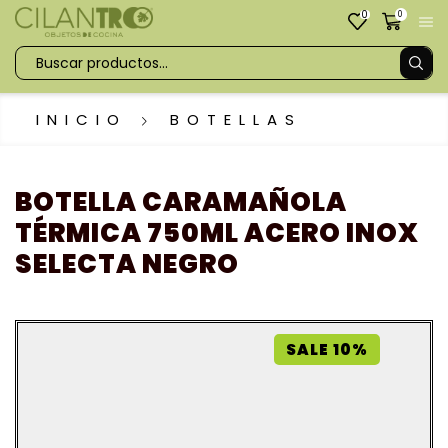
0
0
INICIO
BOTELLAS
BOTELLA CARAMAÑOLA
TÉRMICA 750ML ACERO INOX
SELECTA NEGRO
SALE 10%