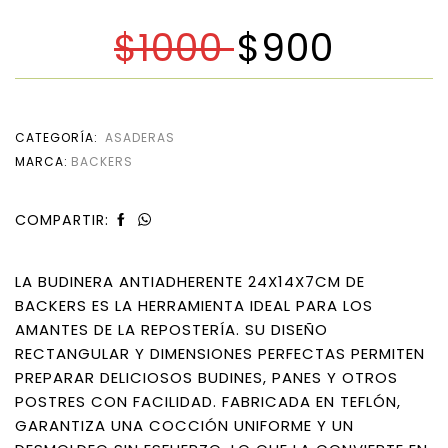
$
1000
$
900
CATEGORÍA:
ASADERAS
MARCA:
BACKERS
COMPARTIR:
LA BUDINERA ANTIADHERENTE 24X14X7CM DE
BACKERS ES LA HERRAMIENTA IDEAL PARA LOS
AMANTES DE LA REPOSTERÍA. SU DISEÑO
RECTANGULAR Y DIMENSIONES PERFECTAS PERMITEN
PREPARAR DELICIOSOS BUDINES, PANES Y OTROS
POSTRES CON FACILIDAD. FABRICADA EN TEFLÓN,
GARANTIZA UNA COCCIÓN UNIFORME Y UN