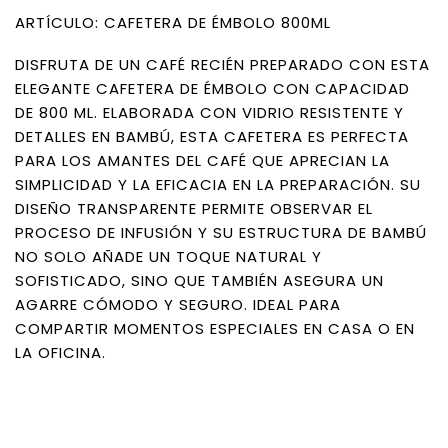
ARTÍCULO: CAFETERA DE ÉMBOLO 800ML
DISFRUTA DE UN CAFÉ RECIÉN PREPARADO CON ESTA
ELEGANTE CAFETERA DE ÉMBOLO CON CAPACIDAD
DE 800 ML. ELABORADA CON VIDRIO RESISTENTE Y
DETALLES EN BAMBÚ, ESTA CAFETERA ES PERFECTA
PARA LOS AMANTES DEL CAFÉ QUE APRECIAN LA
SIMPLICIDAD Y LA EFICACIA EN LA PREPARACIÓN. SU
DISEÑO TRANSPARENTE PERMITE OBSERVAR EL
PROCESO DE INFUSIÓN Y SU ESTRUCTURA DE BAMBÚ
NO SOLO AÑADE UN TOQUE NATURAL Y
SOFISTICADO, SINO QUE TAMBIÉN ASEGURA UN
AGARRE CÓMODO Y SEGURO. IDEAL PARA
COMPARTIR MOMENTOS ESPECIALES EN CASA O EN
LA OFICINA.