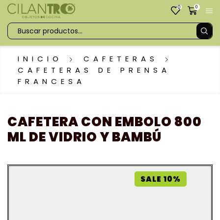
0
0
INICIO
CAFETERAS
CAFETERAS DE PRENSA
FRANCESA
CAFETERA CON EMBOLO 800
ML DE VIDRIO Y BAMBÚ
SALE 10%