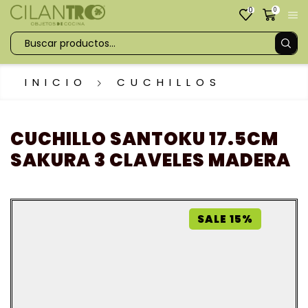
0
0
INICIO
CUCHILLOS
CUCHILLO SANTOKU 17.5CM
SAKURA 3 CLAVELES MADERA
SALE 15%