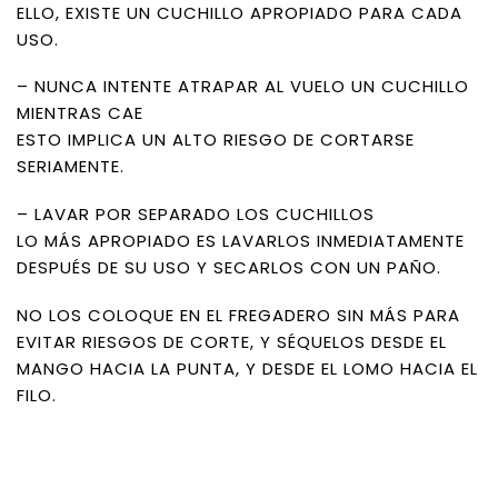
ELLO, EXISTE UN CUCHILLO APROPIADO PARA CADA
USO.
– NUNCA INTENTE ATRAPAR AL VUELO UN CUCHILLO
MIENTRAS CAE
ESTO IMPLICA UN ALTO RIESGO DE CORTARSE
SERIAMENTE.
– LAVAR POR SEPARADO LOS CUCHILLOS
LO MÁS APROPIADO ES LAVARLOS INMEDIATAMENTE
DESPUÉS DE SU USO Y SECARLOS CON UN PAÑO.
NO LOS COLOQUE EN EL FREGADERO SIN MÁS PARA
EVITAR RIESGOS DE CORTE, Y SÉQUELOS DESDE EL
MANGO HACIA LA PUNTA, Y DESDE EL LOMO HACIA EL
FILO.