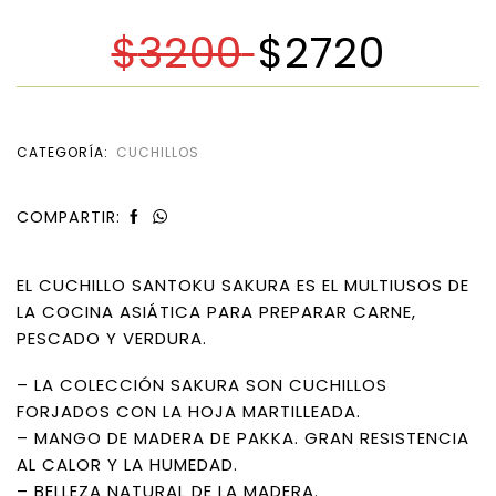
$
3200
$
2720
CATEGORÍA:
CUCHILLOS
COMPARTIR:
EL CUCHILLO SANTOKU SAKURA ES EL MULTIUSOS DE
LA COCINA ASIÁTICA PARA PREPARAR CARNE,
PESCADO Y VERDURA.
– LA COLECCIÓN SAKURA SON CUCHILLOS
FORJADOS CON LA HOJA MARTILLEADA.
– MANGO DE MADERA DE PAKKA. GRAN RESISTENCIA
AL CALOR Y LA HUMEDAD.
– BELLEZA NATURAL DE LA MADERA.