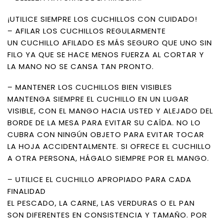
¡UTILICE SIEMPRE LOS CUCHILLOS CON CUIDADO!
– AFILAR LOS CUCHILLOS REGULARMENTE
UN CUCHILLO AFILADO ES MÁS SEGURO QUE UNO SIN
FILO YA QUE SE HACE MENOS FUERZA AL CORTAR Y
LA MANO NO SE CANSA TAN PRONTO.
– MANTENER LOS CUCHILLOS BIEN VISIBLES
MANTENGA SIEMPRE EL CUCHILLO EN UN LUGAR
VISIBLE, CON EL MANGO HACIA USTED Y ALEJADO DEL
BORDE DE LA MESA PARA EVITAR SU CAÍDA. NO LO
CUBRA CON NINGÚN OBJETO PARA EVITAR TOCAR
LA HOJA ACCIDENTALMENTE. SI OFRECE EL CUCHILLO
A OTRA PERSONA, HÁGALO SIEMPRE POR EL MANGO.
– UTILICE EL CUCHILLO APROPIADO PARA CADA
FINALIDAD
EL PESCADO, LA CARNE, LAS VERDURAS O EL PAN
SON DIFERENTES EN CONSISTENCIA Y TAMAÑO. POR