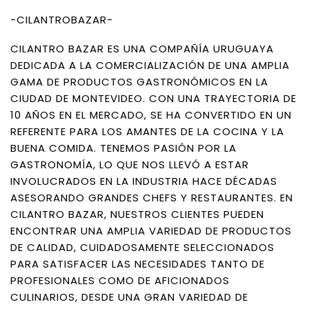
-CILANTROBAZAR-
CILANTRO BAZAR ES UNA COMPAÑÍA URUGUAYA
DEDICADA A LA COMERCIALIZACIÓN DE UNA AMPLIA
GAMA DE PRODUCTOS GASTRONÓMICOS EN LA
CIUDAD DE MONTEVIDEO. CON UNA TRAYECTORIA DE
10 AÑOS EN EL MERCADO, SE HA CONVERTIDO EN UN
REFERENTE PARA LOS AMANTES DE LA COCINA Y LA
BUENA COMIDA. TENEMOS PASIÓN POR LA
GASTRONOMÍA, LO QUE NOS LLEVÓ A ESTAR
INVOLUCRADOS EN LA INDUSTRIA HACE DÉCADAS
ASESORANDO GRANDES CHEFS Y RESTAURANTES. EN
CILANTRO BAZAR, NUESTROS CLIENTES PUEDEN
ENCONTRAR UNA AMPLIA VARIEDAD DE PRODUCTOS
DE CALIDAD, CUIDADOSAMENTE SELECCIONADOS
PARA SATISFACER LAS NECESIDADES TANTO DE
PROFESIONALES COMO DE AFICIONADOS
CULINARIOS, DESDE UNA GRAN VARIEDAD DE