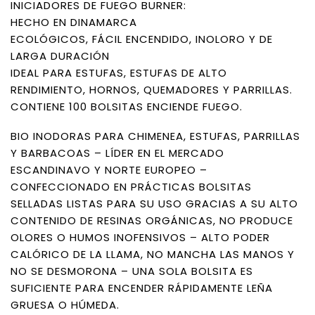
INICIADORES DE FUEGO BURNER:
HECHO EN DINAMARCA
ECOLÓGICOS, FÁCIL ENCENDIDO, INOLORO Y DE
LARGA DURACIÓN
IDEAL PARA ESTUFAS, ESTUFAS DE ALTO
RENDIMIENTO, HORNOS, QUEMADORES Y PARRILLAS.
CONTIENE 100 BOLSITAS ENCIENDE FUEGO.
BIO INODORAS PARA CHIMENEA, ESTUFAS, PARRILLAS
Y BARBACOAS – LÍDER EN EL MERCADO
ESCANDINAVO Y NORTE EUROPEO –
CONFECCIONADO EN PRÁCTICAS BOLSITAS
SELLADAS LISTAS PARA SU USO GRACIAS A SU ALTO
CONTENIDO DE RESINAS ORGÁNICAS, NO PRODUCE
OLORES O HUMOS INOFENSIVOS – ALTO PODER
CALÓRICO DE LA LLAMA, NO MANCHA LAS MANOS Y
NO SE DESMORONA – UNA SOLA BOLSITA ES
SUFICIENTE PARA ENCENDER RÁPIDAMENTE LEÑA
GRUESA O HÚMEDA.