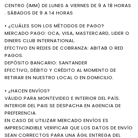
CENTRO (IMM) DE LUNES A VIERNES DE 9 A 18 HORAS
. SÁBADOS DE 9 A 14 HORAS
• ¿CUÁLES SON LOS MÉTODOS DE PAGO?
MERCADO PAGO: OCA, VISA, MASTERCARD, LIDER O
DINERS CLUB INTERNATIONAL.
EFECTIVO EN REDES DE COBRANZA: ABITAB O RED
PAGOS.
DEPÓSITO BANCARIO: SANTANDER
EFECTIVO, DÉBITO Y CRÉDITO AL MOMENTO DE
RETIRAR EN NUESTRO LOCAL O EN DOMICILIO.
• ¿HACEN ENVÍOS?
VÁLIDO PARA MONTEVIDEO E INTERIOR DEL PAÍS.
INTERIOR DEL PAIS SE DESPACHA EN AGENCIA DE
PREFERENCIA.
EN CASO DE UTILIZAR MERCADO ENVÍOS ES
IMPRESCINDIBLE VERIFICAR QUE LOS DATOS DE ENVÍO
SEAN CORRECTOS PARA UNA ÁGIL ENTREGA DEL