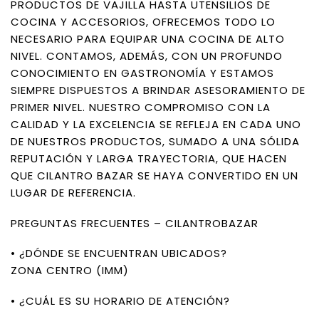
PRODUCTOS DE VAJILLA HASTA UTENSILIOS DE
COCINA Y ACCESORIOS, OFRECEMOS TODO LO
NECESARIO PARA EQUIPAR UNA COCINA DE ALTO
NIVEL. CONTAMOS, ADEMÁS, CON UN PROFUNDO
CONOCIMIENTO EN GASTRONOMÍA Y ESTAMOS
SIEMPRE DISPUESTOS A BRINDAR ASESORAMIENTO DE
PRIMER NIVEL. NUESTRO COMPROMISO CON LA
CALIDAD Y LA EXCELENCIA SE REFLEJA EN CADA UNO
DE NUESTROS PRODUCTOS, SUMADO A UNA SÓLIDA
REPUTACIÓN Y LARGA TRAYECTORIA, QUE HACEN
QUE CILANTRO BAZAR SE HAYA CONVERTIDO EN UN
LUGAR DE REFERENCIA.
PREGUNTAS FRECUENTES – CILANTROBAZAR
• ¿DÓNDE SE ENCUENTRAN UBICADOS?
ZONA CENTRO (IMM)
• ¿CUÁL ES SU HORARIO DE ATENCIÓN?