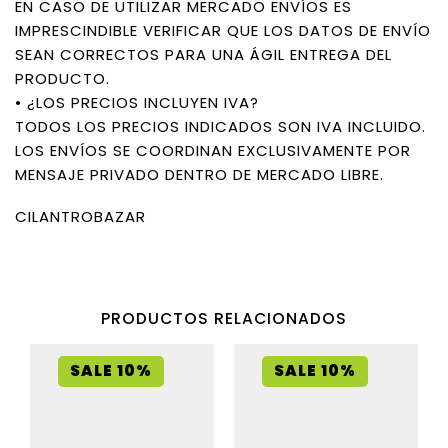
EN CASO DE UTILIZAR MERCADO ENVÍOS ES
IMPRESCINDIBLE VERIFICAR QUE LOS DATOS DE ENVÍO
SEAN CORRECTOS PARA UNA ÁGIL ENTREGA DEL
PRODUCTO.
• ¿LOS PRECIOS INCLUYEN IVA?
TODOS LOS PRECIOS INDICADOS SON IVA INCLUIDO.
LOS ENVÍOS SE COORDINAN EXCLUSIVAMENTE POR
MENSAJE PRIVADO DENTRO DE MERCADO LIBRE.
CILANTROBAZAR
PRODUCTOS RELACIONADOS
SALE 10%
SALE 10%