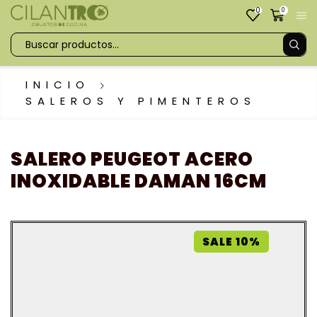
0
0
INICIO
SALEROS Y PIMENTEROS
SALERO PEUGEOT ACERO
INOXIDABLE DAMAN 16CM
SALE 10%