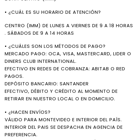
• ¿CUÁL ES SU HORARIO DE ATENCIÓN?
CENTRO (IMM) DE LUNES A VIERNES DE 9 A 18 HORAS
. SÁBADOS DE 9 A 14 HORAS
• ¿CUÁLES SON LOS MÉTODOS DE PAGO?
MERCADO PAGO: OCA, VISA, MASTERCARD, LIDER O
DINERS CLUB INTERNATIONAL.
EFECTIVO EN REDES DE COBRANZA: ABITAB O RED
PAGOS.
DEPÓSITO BANCARIO: SANTANDER
EFECTIVO, DÉBITO Y CRÉDITO AL MOMENTO DE
RETIRAR EN NUESTRO LOCAL O EN DOMICILIO.
• ¿HACEN ENVÍOS?
VÁLIDO PARA MONTEVIDEO E INTERIOR DEL PAÍS.
INTERIOR DEL PAIS SE DESPACHA EN AGENCIA DE
PREFERENCIA.