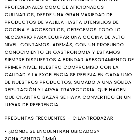
PROFESIONALES COMO DE AFICIONADOS
CULINARIOS, DESDE UNA GRAN VARIEDAD DE
PRODUCTOS DE VAJILLA HASTA UTENSILIOS DE
COCINA Y ACCESORIOS, OFRECEMOS TODO LO
NECESARIO PARA EQUIPAR UNA COCINA DE ALTO
NIVEL. CONTAMOS, ADEMÁS, CON UN PROFUNDO
CONOCIMIENTO EN GASTRONOMÍA Y ESTAMOS
SIEMPRE DISPUESTOS A BRINDAR ASESORAMIENTO DE
PRIMER NIVEL. NUESTRO COMPROMISO CON LA
CALIDAD Y LA EXCELENCIA SE REFLEJA EN CADA UNO
DE NUESTROS PRODUCTOS, SUMADO A UNA SÓLIDA
REPUTACIÓN Y LARGA TRAYECTORIA, QUE HACEN
QUE CILANTRO BAZAR SE HAYA CONVERTIDO EN UN
LUGAR DE REFERENCIA.
PREGUNTAS FRECUENTES – CILANTROBAZAR
• ¿DÓNDE SE ENCUENTRAN UBICADOS?
ZONA CENTRO (IMM)