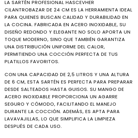
LA SARTÉN PROFESIONAL HASCEVHER
CILANTROBAZAR DE 24 CM ES LA HERRAMIENTA IDEAL
PARA QUIENES BUSCAN CALIDAD Y DURABILIDAD EN
LA COCINA. FABRICADA EN ACERO INOXIDABLE, SU
DISEÑO REDONDO Y ELEGANTE NO SOLO APORTA UN
TOQUE MODERNO, SINO QUE TAMBIÉN GARANTIZA
UNA DISTRIBUCIÓN UNIFORME DEL CALOR,
PERMITIENDO UNA COCCIÓN PERFECTA DE TUS
PLATILLOS FAVORITOS.
CON UNA CAPACIDAD DE 2,5 LITROS Y UNA ALTURA
DE 6 CM, ESTA SARTÉN ES PERFECTA PARA PREPARAR
DESDE SALTEADOS HASTA GUISOS. SU MANGO DE
ACERO INOXIDABLE PROPORCIONA UN AGARRE
SEGURO Y CÓMODO, FACILITANDO EL MANEJO
DURANTE LA COCCIÓN. ADEMÁS, ES APTA PARA
LAVAVAJILLAS, LO QUE SIMPLIFICA LA LIMPIEZA
DESPUÉS DE CADA USO.