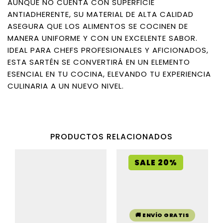
AUNQUE NO CUENTA CON SUPERFICIE
ANTIADHERENTE, SU MATERIAL DE ALTA CALIDAD
ASEGURA QUE LOS ALIMENTOS SE COCINEN DE
MANERA UNIFORME Y CON UN EXCELENTE SABOR.
IDEAL PARA CHEFS PROFESIONALES Y AFICIONADOS,
ESTA SARTÉN SE CONVERTIRÁ EN UN ELEMENTO
ESENCIAL EN TU COCINA, ELEVANDO TU EXPERIENCIA
CULINARIA A UN NUEVO NIVEL.
PRODUCTOS RELACIONADOS
SALE 20%
🚚 ENVÍO GRATIS