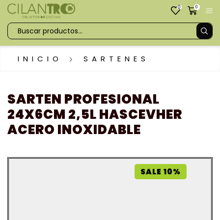
0
0
INICIO
SARTENES
SARTEN PROFESIONAL
24X6CM 2,5L HASCEVHER
ACERO INOXIDABLE
SALE 10%