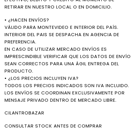
RETIRAR EN NUESTRO LOCAL O EN DOMICILIO.
• ¿HACEN ENVÍOS?
VÁLIDO PARA MONTEVIDEO E INTERIOR DEL PAÍS.
INTERIOR DEL PAIS SE DESPACHA EN AGENCIA DE
PREFERENCIA.
EN CASO DE UTILIZAR MERCADO ENVÍOS ES
IMPRESCINDIBLE VERIFICAR QUE LOS DATOS DE ENVÍO
SEAN CORRECTOS PARA UNA ÁGIL ENTREGA DEL
PRODUCTO.
• ¿LOS PRECIOS INCLUYEN IVA?
TODOS LOS PRECIOS INDICADOS SON IVA INCLUIDO.
LOS ENVÍOS SE COORDINAN EXCLUSIVAMENTE POR
MENSAJE PRIVADO DENTRO DE MERCADO LIBRE.
CILANTROBAZAR
CONSULTAR STOCK ANTES DE COMPRAR