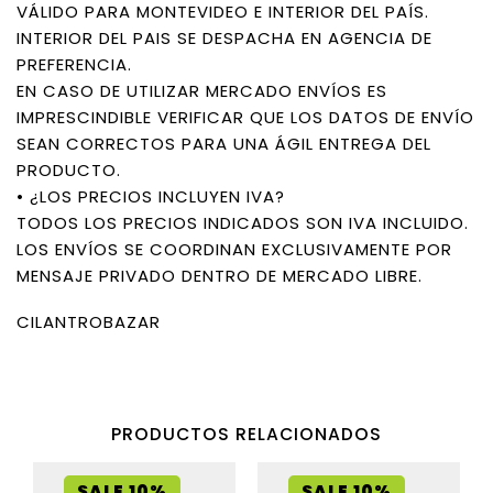
VÁLIDO PARA MONTEVIDEO E INTERIOR DEL PAÍS.
INTERIOR DEL PAIS SE DESPACHA EN AGENCIA DE
PREFERENCIA.
EN CASO DE UTILIZAR MERCADO ENVÍOS ES
IMPRESCINDIBLE VERIFICAR QUE LOS DATOS DE ENVÍO
SEAN CORRECTOS PARA UNA ÁGIL ENTREGA DEL
PRODUCTO.
• ¿LOS PRECIOS INCLUYEN IVA?
TODOS LOS PRECIOS INDICADOS SON IVA INCLUIDO.
LOS ENVÍOS SE COORDINAN EXCLUSIVAMENTE POR
MENSAJE PRIVADO DENTRO DE MERCADO LIBRE.
CILANTROBAZAR
PRODUCTOS RELACIONADOS
SALE 10%
SALE 10%