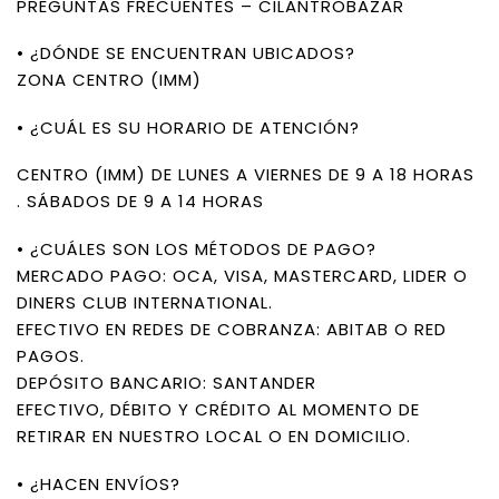
PREGUNTAS FRECUENTES – CILANTROBAZAR
• ¿DÓNDE SE ENCUENTRAN UBICADOS?
ZONA CENTRO (IMM)
• ¿CUÁL ES SU HORARIO DE ATENCIÓN?
CENTRO (IMM) DE LUNES A VIERNES DE 9 A 18 HORAS
. SÁBADOS DE 9 A 14 HORAS
• ¿CUÁLES SON LOS MÉTODOS DE PAGO?
MERCADO PAGO: OCA, VISA, MASTERCARD, LIDER O
DINERS CLUB INTERNATIONAL.
EFECTIVO EN REDES DE COBRANZA: ABITAB O RED
PAGOS.
DEPÓSITO BANCARIO: SANTANDER
EFECTIVO, DÉBITO Y CRÉDITO AL MOMENTO DE
RETIRAR EN NUESTRO LOCAL O EN DOMICILIO.
• ¿HACEN ENVÍOS?