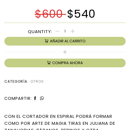
$
600
$
540
AÑADIR AL CARRITO
O
COMPRA AHORA
CATEGORÍA:
OTROS
COMPARTIR:
CON EL CORTADOR EN ESPIRAL PODRÁ FORMAR
COMO POR ARTE DE MAGIA TIRAS EN JULIANA DE