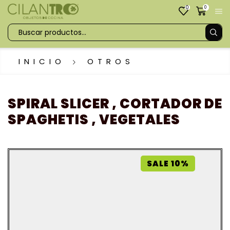
0
0
INICIO
OTROS
SPIRAL SLICER , CORTADOR DE
SPAGHETIS , VEGETALES
SALE 10%