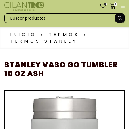
0
0
INICIO
TERMOS
TERMOS STANLEY
STANLEY VASO GO TUMBLER
10 OZ ASH