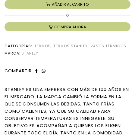
AÑADIR AL CARRITO
O
COMPRA AHORA
CATEGORÍAS:
TERMOS
,
TERMOS STANLEY
,
VASOS TÉRMICOS
MARCA:
STANLEY
COMPARTIR:
STANLEY ES UNA EMPRESA CON MÁS DE 100 AÑOS EN
EL MERCADO. LA MARCA CAMBIÓ LA FORMA EN LA
QUE SE CONSUMEN LAS BEBIDAS, TANTO FRÍAS
COMO CALIENTES, YA QUE SU CALIDAD PARA
CONSERVAR TEMPERATURAS ES INNEGABLE. SU
OBJETIVO ES ACOMPAÑAR A QUIENES LOS ELIGEN
DURANTE TODO EL DÍA, TANTO EN LA COMODIDAD